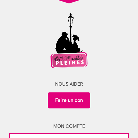
NOUS AIDER
Faire un don
MON COMPTE
Inscription