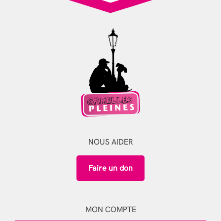
NOUS AIDER
Faire un don
MON COMPTE