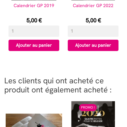
Calendrier GP 2019
Calendrier GP 2022
Prix
Prix
5,00 €
5,00 €
Ajouter au panier
Ajouter au panier
Les clients qui ont acheté ce
produit ont également acheté :
PROMO !