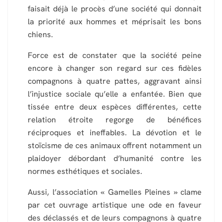
faisait déjà le procès d’une société qui donnait
la priorité aux hommes et méprisait les bons
chiens.
Force est de constater que la société peine
encore à changer son regard sur ces fidèles
compagnons à quatre pattes, aggravant ainsi
l’injustice sociale qu’elle a enfantée. Bien que
tissée entre deux espèces différentes, cette
relation étroite regorge de bénéfices
réciproques et ineffables. La dévotion et le
stoïcisme de ces animaux offrent notamment un
plaidoyer débordant d’humanité contre les
normes esthétiques et sociales.
Aussi, l’association « Gamelles Pleines » clame
par cet ouvrage artistique une ode en faveur
des déclassés et de leurs compagnons à quatre