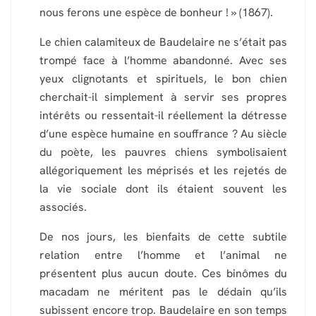
nous ferons une espèce de bonheur ! » (1867).
Le chien calamiteux de Baudelaire ne s’était pas
trompé face à l’homme abandonné. Avec ses
yeux clignotants et spirituels, le bon chien
cherchait-il simplement à servir ses propres
intérêts ou ressentait-il réellement la détresse
d’une espèce humaine en souffrance ? Au siècle
du poète, les pauvres chiens symbolisaient
allégoriquement les méprisés et les rejetés de
la vie sociale dont ils étaient souvent les
associés.
De nos jours, les bienfaits de cette subtile
relation entre l’homme et l’animal ne
présentent plus aucun doute. Ces binômes du
macadam ne méritent pas le dédain qu’ils
subissent encore trop. Baudelaire en son temps