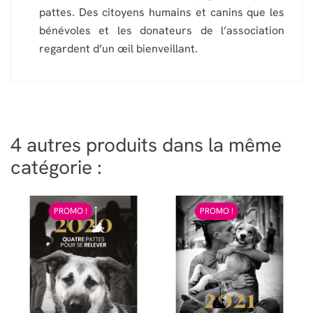
pattes. Des citoyens humains et canins que les
bénévoles et les donateurs de l’association
regardent d’un œil bienveillant.
4 autres produits dans la même
catégorie :
PROMO !
PROMO !