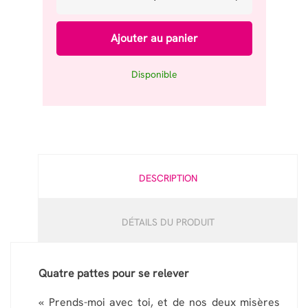
Ajouter au panier
Disponible
DESCRIPTION
DÉTAILS DU PRODUIT
Quatre pattes pour se relever
« Prends-moi avec toi, et de nos deux misères